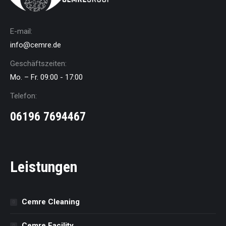
E-mail:
info@cemre.de
Geschäftszeiten:
Mo. – Fr. 09:00 - 17:00
Telefon:
06196 7694467
Leistungen
Cemre Cleaning
Cemre Facility