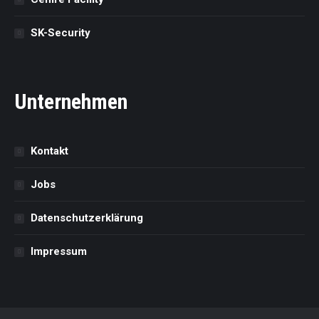
SK-Security
Unternehmen
Kontakt
Jobs
Datenschutz­erklärung
Impressum