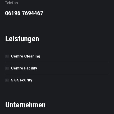
Telefon:
06196 7694467
Leistungen
Cemre Cleaning
Cemre Facility
SK-Security
Unternehmen